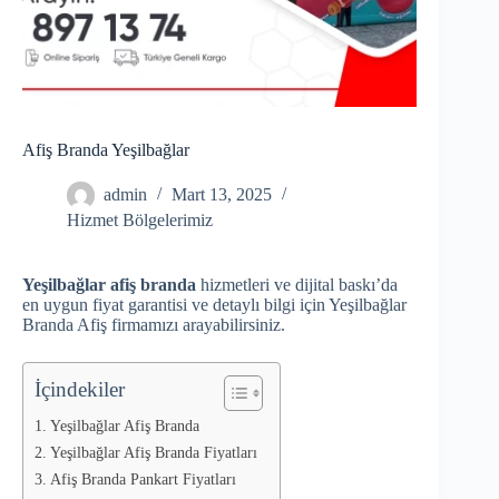
Afiş Branda Yeşilbağlar
admin
Mart 13, 2025
Hizmet Bölgelerimiz
Yeşilbağlar afiş branda
hizmetleri ve dijital baskı’da
en uygun fiyat garantisi ve detaylı bilgi için Yeşilbağlar
Branda Afiş firmamızı arayabilirsiniz.
İçindekiler
Yeşilbağlar Afiş Branda
Yeşilbağlar Afiş Branda Fiyatları
Afiş Branda Pankart Fiyatları