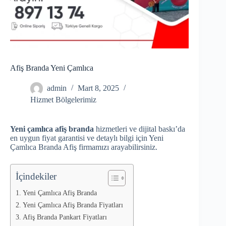
Afiş Branda Yeni Çamlıca
admin
Mart 8, 2025
Hizmet Bölgelerimiz
Yeni çamlıca afiş branda
hizmetleri ve dijital baskı’da
en uygun fiyat garantisi ve detaylı bilgi için Yeni
Çamlıca Branda Afiş firmamızı arayabilirsiniz.
İçindekiler
Yeni Çamlıca Afiş Branda
Yeni Çamlıca Afiş Branda Fiyatları
Afiş Branda Pankart Fiyatları