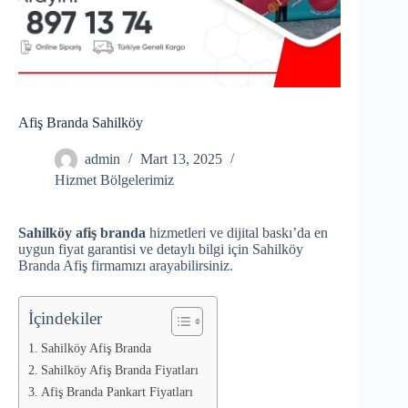
Afiş Branda Sahilköy
admin
Mart 13, 2025
Hizmet Bölgelerimiz
Sahilköy afiş branda
hizmetleri ve dijital baskı’da en
uygun fiyat garantisi ve detaylı bilgi için Sahilköy
Branda Afiş firmamızı arayabilirsiniz.
İçindekiler
Sahilköy Afiş Branda
Sahilköy Afiş Branda Fiyatları
Afiş Branda Pankart Fiyatları