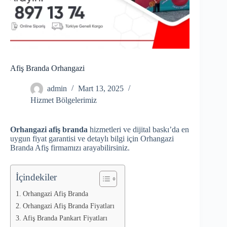
Afiş Branda Orhangazi
admin
Mart 13, 2025
Hizmet Bölgelerimiz
Orhangazi afiş branda
hizmetleri ve dijital baskı’da en
uygun fiyat garantisi ve detaylı bilgi için Orhangazi
Branda Afiş firmamızı arayabilirsiniz.
İçindekiler
Orhangazi Afiş Branda
Orhangazi Afiş Branda Fiyatları
Afiş Branda Pankart Fiyatları