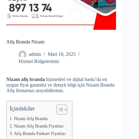
Afiş Branda Nizam
admin
Mart 10, 2025
Hizmet Bölgelerimiz
Nizam afiş branda
hizmetleri ve dijital baskı’da en
uygun fiyat garantisi ve detaylı bilgi için Nizam Branda
Afiş firmamızı arayabilirsiniz.
İçindekiler
Nizam Afiş Branda
Nizam Afiş Branda Fiyatları
Afiş Branda Pankart Fiyatları