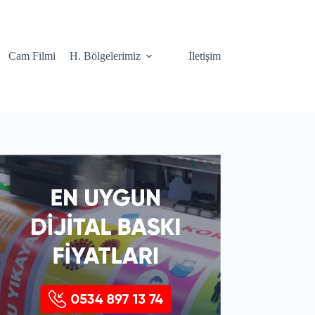
Cam Filmi
H. Bölgelerimiz
İletişim