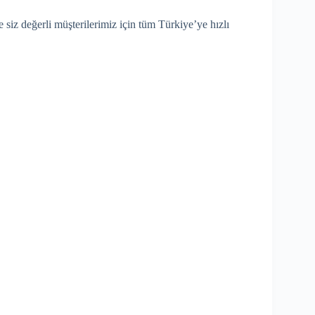
siz değerli müşterilerimiz için tüm Türkiye’ye hızlı