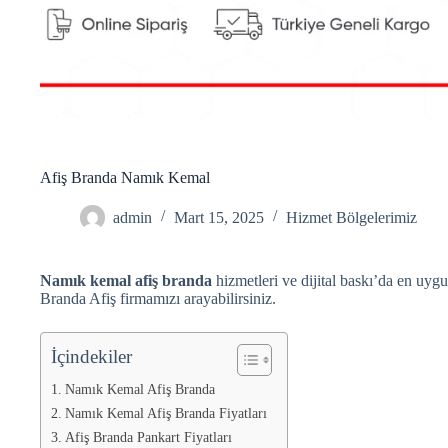
Afiş Branda Namık Kemal
admin
Mart 15, 2025
Hizmet Bölgelerimiz
Namık kemal afiş branda
hizmetleri ve dijital baskı’da en uygu
Branda Afiş firmamızı arayabilirsiniz.
İçindekiler
Namık Kemal Afiş Branda
Namık Kemal Afiş Branda Fiyatları
Afiş Branda Pankart Fiyatları