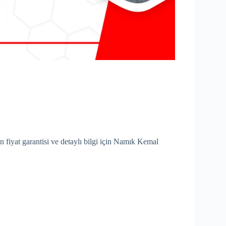
n fiyat garantisi ve detaylı bilgi için Namık Kemal