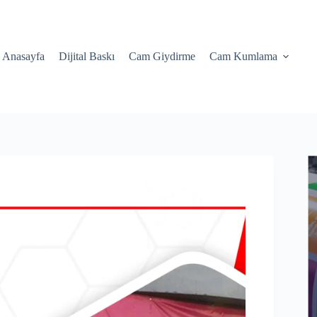
Anasayfa
Dijital Baskı
Cam Giydirme
Cam Kumlama