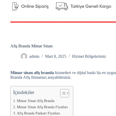
Afiş Branda Mimar Sinan
admin
Mart 8, 2025
Hizmet Bölgelerimiz
Mimar sinan afiş branda
hizmetleri ve dijital baskı’da en uygun
Branda Afiş firmamızı arayabilirsiniz.
İçindekiler
Mimar Sinan Afiş Branda
Mimar Sinan Afiş Branda Fiyatları
Afiş Branda Pankart Fiyatları