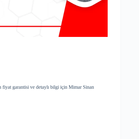
 fiyat garantisi ve detaylı bilgi için Mimar Sinan