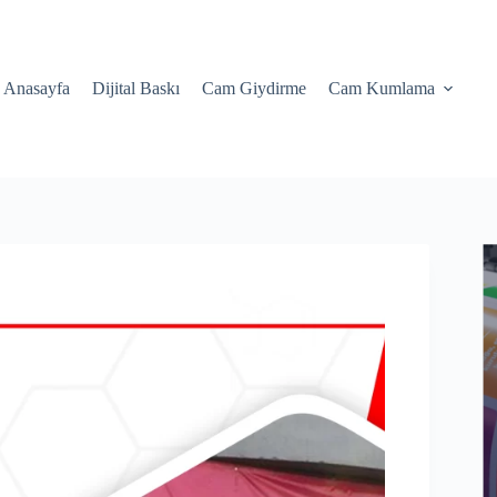
Anasayfa
Dijital Baskı
Cam Giydirme
Cam Kumlama