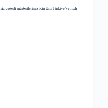
siz değerli müşterilerimiz için tüm Türkiye’ye hızlı