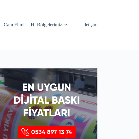
Cam Filmi
H. Bölgelerimiz
İletişim