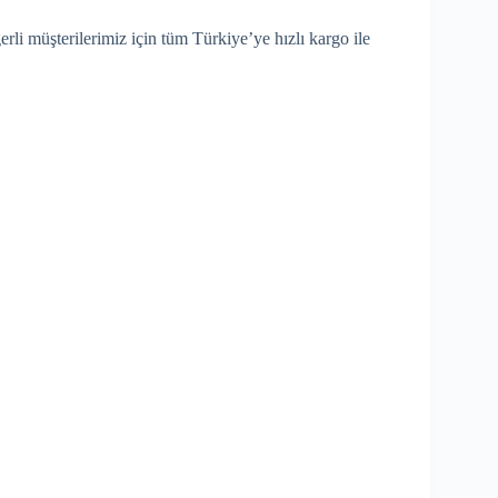
erli müşterilerimiz için tüm Türkiye’ye hızlı kargo ile