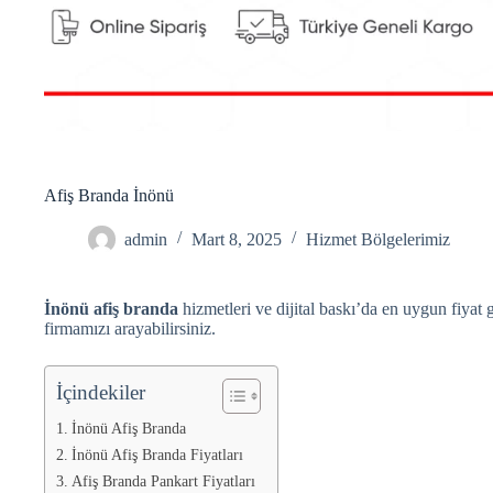
Afiş Branda İnönü
admin
Mart 8, 2025
Hizmet Bölgelerimiz
İnönü afiş branda
hizmetleri ve dijital baskı’da en uygun fiyat g
firmamızı arayabilirsiniz.
İçindekiler
İnönü Afiş Branda
İnönü Afiş Branda Fiyatları
Afiş Branda Pankart Fiyatları