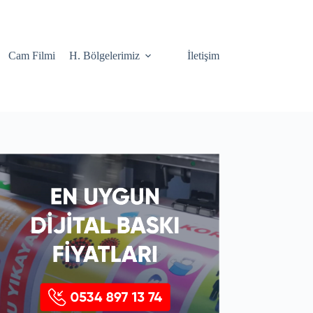
Cam Filmi
H. Bölgelerimiz
İletişim