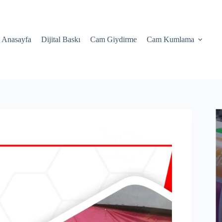
Anasayfa
Dijital Baskı
Cam Giydirme
Cam Kumlama