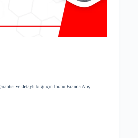
arantisi ve detaylı bilgi için İnönü Branda Afiş