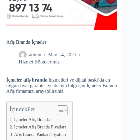
Afiş Branda İçmeler
admin
Mart 14, 2025
Hizmet Bölgelerimiz
İçmeler afiş branda
hizmetleri ve dijital baskı’da en
uygun fiyat garantisi ve detaylı bilgi için İçmeler Branda
Afiş firmamızı arayabilirsiniz.
İçindekiler
İçmeler Afiş Branda
İçmeler Afiş Branda Fiyatları
Afiş Branda Pankart Fiyatları