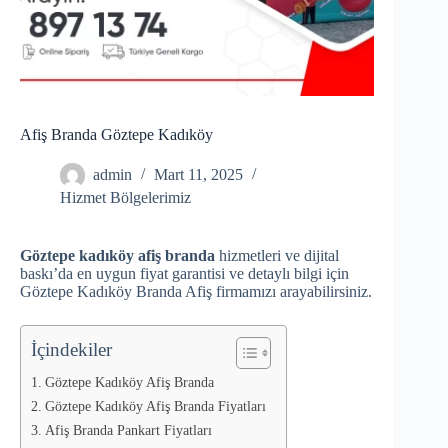
Afiş Branda Göztepe Kadıköy
admin
Mart 11, 2025
Hizmet Bölgelerimiz
Göztepe kadıköy afiş branda
hizmetleri ve dijital
baskı’da en uygun fiyat garantisi ve detaylı bilgi için
Göztepe Kadıköy Branda Afiş firmamızı arayabilirsiniz.
İçindekiler
Göztepe Kadıköy Afiş Branda
Göztepe Kadıköy Afiş Branda Fiyatları
Afiş Branda Pankart Fiyatları