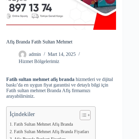
Afiş Branda Fatih Sultan Mehmet
admin
Mart 14, 2025
Hizmet Bölgelerimiz
Fatih sultan mehmet afiş branda
hizmetleri ve dijital
baskı’da en uygun fiyat garantisi ve detaylı bilgi için
Fatih sultan mehmet Branda Afiş firmamızı
arayabilirsiniz.
İçindekiler
Fatih Sultan Mehmet Afiş Branda
Fatih Sultan Mehmet Afiş Branda Fiyatları