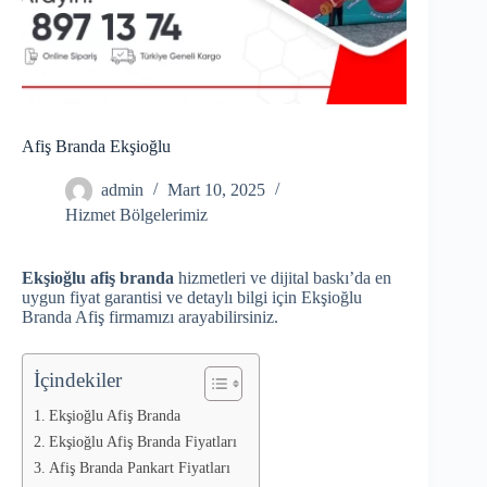
Afiş Branda Ekşioğlu
admin
Mart 10, 2025
Hizmet Bölgelerimiz
Ekşioğlu afiş branda
hizmetleri ve dijital baskı’da en
uygun fiyat garantisi ve detaylı bilgi için Ekşioğlu
Branda Afiş firmamızı arayabilirsiniz.
İçindekiler
Ekşioğlu Afiş Branda
Ekşioğlu Afiş Branda Fiyatları
Afiş Branda Pankart Fiyatları