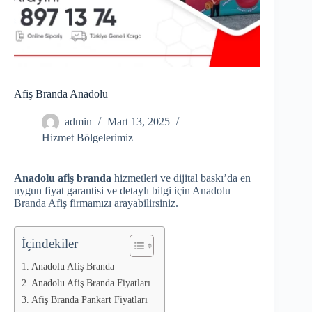
Afiş Branda Anadolu
admin
Mart 13, 2025
Hizmet Bölgelerimiz
Anadolu afiş branda
hizmetleri ve dijital baskı’da en
uygun fiyat garantisi ve detaylı bilgi için Anadolu
Branda Afiş firmamızı arayabilirsiniz.
İçindekiler
Anadolu Afiş Branda
Anadolu Afiş Branda Fiyatları
Afiş Branda Pankart Fiyatları