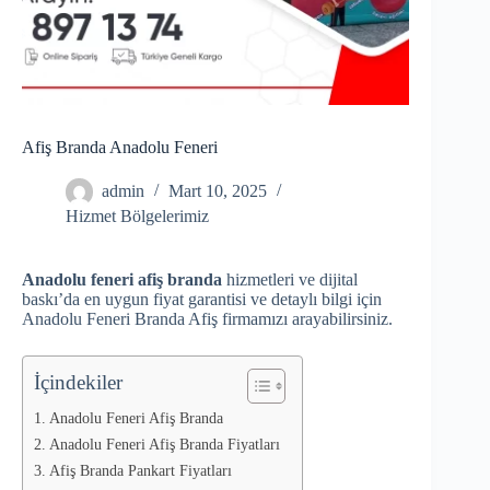
Afiş Branda Anadolu Feneri
admin
Mart 10, 2025
Hizmet Bölgelerimiz
Anadolu feneri afiş branda
hizmetleri ve dijital
baskı’da en uygun fiyat garantisi ve detaylı bilgi için
Anadolu Feneri Branda Afiş firmamızı arayabilirsiniz.
İçindekiler
Anadolu Feneri Afiş Branda
Anadolu Feneri Afiş Branda Fiyatları
Afiş Branda Pankart Fiyatları