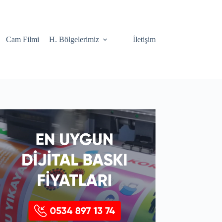
Cam Filmi
H. Bölgelerimiz
İletişim