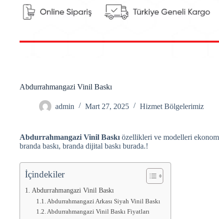
Abdurrahmangazi Vinil Baskı
admin
Mart 27, 2025
Hizmet Bölgelerimiz
Abdurrahmangazi Vinil Baskı
özellikleri ve modelleri ekonomi
branda baskı, branda dijital baskı burada.!
İçindekiler
Abdurrahmangazi Vinil Baskı
Abdurrahmangazi Arkası Siyah Vinil Baskı
Abdurrahmangazi Vinil Baskı Fiyatları