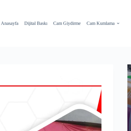
Anasayfa
Dijital Baskı
Cam Giydirme
Cam Kumlama