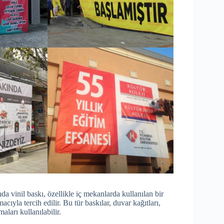
a vinil baskı, özellikle iç mekanlarda kullanılan bir
acıyla tercih edilir. Bu tür baskılar, duvar kağıtları,
aları kullanılabilir.